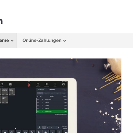
teme
Online-Zahlungen