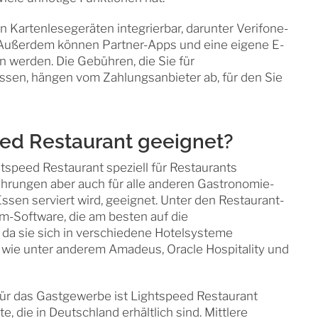
n Kartenlesegeräten integrierbar, darunter Verifone-
. Außerdem können Partner-Apps und eine eigene E-
werden. Die Gebühren, die Sie für
sen, hängen vom Zahlungsanbieter ab, für den Sie
eed Restaurant geeignet?
tspeed Restaurant speziell für Restaurants
ahrungen aber auch für alle anderen Gastronomie-
ssen serviert wird, geeignet. Unter den Restaurant-
m-Software, die am besten auf die
 da sie sich in verschiedene Hotelsysteme
ie unter anderem Amadeus, Oracle Hospitality und
r das Gastgewerbe ist Lightspeed Restaurant
 die in Deutschland erhältlich sind. Mittlere