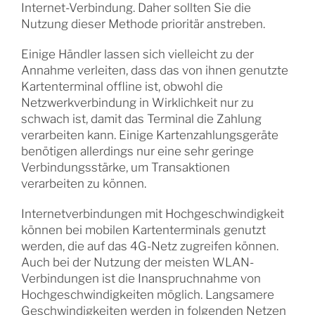
Internet-Verbindung. Daher sollten Sie die
Nutzung dieser Methode prioritär anstreben.
Einige Händler lassen sich vielleicht zu der
Annahme verleiten, dass das von ihnen genutzte
Kartenterminal offline ist, obwohl die
Netzwerkverbindung in Wirklichkeit nur zu
schwach ist, damit das Terminal die Zahlung
verarbeiten kann. Einige Kartenzahlungsgeräte
benötigen allerdings nur eine sehr geringe
Verbindungsstärke, um Transaktionen
verarbeiten zu können.
Internetverbindungen mit Hochgeschwindigkeit
können bei mobilen Kartenterminals genutzt
werden, die auf das 4G-Netz zugreifen können.
Auch bei der Nutzung der meisten WLAN-
Verbindungen ist die Inanspruchnahme von
Hochgeschwindigkeiten möglich. Langsamere
Geschwindigkeiten werden in folgenden Netzen