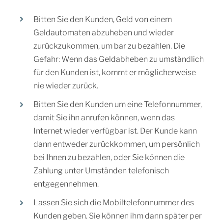
Bitten Sie den Kunden, Geld von einem
Geldautomaten abzuheben und wieder
zurückzukommen, um bar zu bezahlen. Die
Gefahr: Wenn das Geldabheben zu umständlich
für den Kunden ist, kommt er möglicherweise
nie wieder zurück.
Bitten Sie den Kunden um eine Telefonnummer,
damit Sie ihn anrufen können, wenn das
Internet wieder verfügbar ist. Der Kunde kann
dann entweder zurückkommen, um persönlich
bei Ihnen zu bezahlen, oder Sie können die
Zahlung unter Umständen telefonisch
entgegennehmen.
Lassen Sie sich die Mobiltelefonnummer des
Kunden geben. Sie können ihm dann später per