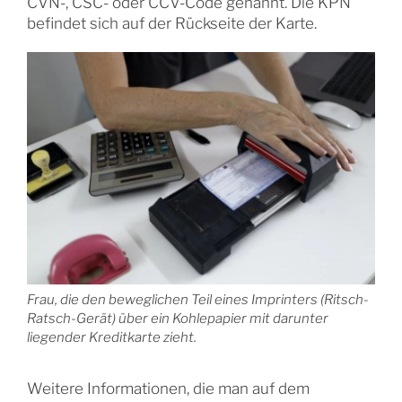
CVN-, CSC- oder CCV-Code genannt. Die KPN
befindet sich auf der Rückseite der Karte.
Frau, die den beweglichen Teil eines Imprinters (Ritsch-
Ratsch-Gerät) über ein Kohlepapier mit darunter
liegender Kreditkarte zieht.
Weitere Informationen, die man auf dem