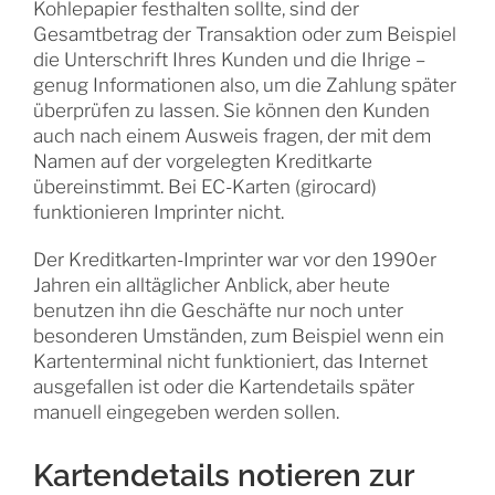
Kohlepapier festhalten sollte, sind der
Gesamtbetrag der Transaktion oder zum Beispiel
die Unterschrift Ihres Kunden und die Ihrige –
genug Informationen also, um die Zahlung später
überprüfen zu lassen. Sie können den Kunden
auch nach einem Ausweis fragen, der mit dem
Namen auf der vorgelegten Kreditkarte
übereinstimmt. Bei EC-Karten (girocard)
funktionieren Imprinter nicht.
Der Kreditkarten-Imprinter war vor den 1990er
Jahren ein alltäglicher Anblick, aber heute
benutzen ihn die Geschäfte nur noch unter
besonderen Umständen, zum Beispiel wenn ein
Kartenterminal nicht funktioniert, das Internet
ausgefallen ist oder die Kartendetails später
manuell eingegeben werden sollen.
Kartendetails notieren zur