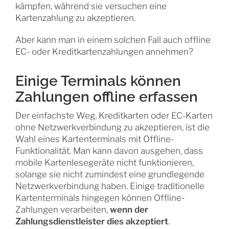
kämpfen, während sie versuchen eine
Kartenzahlung zu akzeptieren.
Aber kann man in einem solchen Fall auch offline
EC- oder Kreditkartenzahlungen annehmen?
Einige Terminals können
Zahlungen offline erfassen
Der einfachste Weg, Kreditkarten oder EC-Karten
ohne Netzwerkverbindung zu akzeptieren, ist die
Wahl eines Kartenterminals mit Offline-
Funktionalität. Man kann davon ausgehen, dass
mobile Kartenlesegeräte nicht funktionieren,
solange sie nicht zumindest eine grundlegende
Netzwerkverbindung haben. Einige traditionelle
Kartenterminals hingegen können Offline-
Zahlungen verarbeiten,
wenn der
Zahlungsdienstleister dies akzeptiert
.