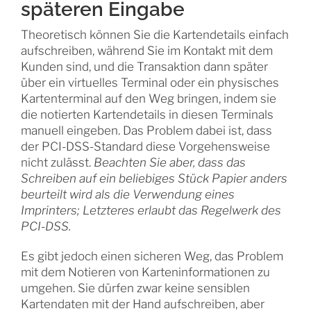
späteren Eingabe
Theoretisch können Sie die Kartendetails einfach
aufschreiben, während Sie im Kontakt mit dem
Kunden sind, und die Transaktion dann später
über ein virtuelles Terminal oder ein physisches
Kartenterminal auf den Weg bringen, indem sie
die notierten Kartendetails in diesen Terminals
manuell eingeben. Das Problem dabei ist, dass
der PCI-DSS-Standard diese Vorgehensweise
nicht zulässt.
Beachten Sie aber, dass das
Schreiben auf ein beliebiges Stück Papier anders
beurteilt wird als die Verwendung eines
Imprinters; Letzteres erlaubt das Regelwerk des
PCI-DSS.
Es gibt jedoch einen sicheren Weg, das Problem
mit dem Notieren von Karteninformationen zu
umgehen. Sie dürfen zwar keine sensiblen
Kartendaten mit der Hand aufschreiben, aber