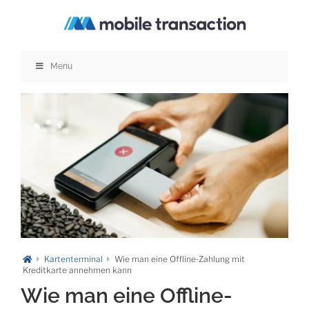
Zum
Inhalt
springen
Menu
Kartenterminal
Wie man eine Offline-Zahlung mit
Kreditkarte annehmen kann
Wie man eine Offline-