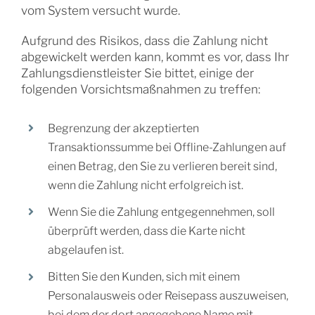
vom System versucht wurde.
Aufgrund des Risikos, dass die Zahlung nicht
abgewickelt werden kann, kommt es vor, dass Ihr
Zahlungsdienstleister Sie bittet, einige der
folgenden Vorsichtsmaßnahmen zu treffen:
Begrenzung der akzeptierten
Transaktionssumme bei Offline-Zahlungen auf
einen Betrag, den Sie zu verlieren bereit sind,
wenn die Zahlung nicht erfolgreich ist.
Wenn Sie die Zahlung entgegennehmen, soll
überprüft werden, dass die Karte nicht
abgelaufen ist.
Bitten Sie den Kunden, sich mit einem
Personalausweis oder Reisepass auszuweisen,
bei dem der dort angegebene Name mit