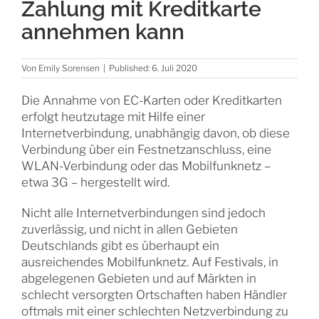
Zahlung mit Kreditkarte
annehmen kann
Von
Emily Sorensen
|
Published: 6. Juli 2020
Die Annahme von EC-Karten oder Kreditkarten
erfolgt heutzutage mit Hilfe einer
Internetverbindung, unabhängig davon, ob diese
Verbindung über ein Festnetzanschluss, eine
WLAN-Verbindung oder das Mobilfunknetz –
etwa 3G – hergestellt wird.
Nicht alle Internetverbindungen sind jedoch
zuverlässig, und nicht in allen Gebieten
Deutschlands gibt es überhaupt ein
ausreichendes Mobilfunknetz. Auf Festivals, in
abgelegenen Gebieten und auf Märkten in
schlecht versorgten Ortschaften haben Händler
oftmals mit einer schlechten Netzverbindung zu