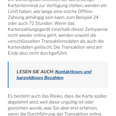
Kartenterminal zur Verfügung stellen, werden ein
Limit haben, wie lange eine solche Offline-
Zahlung anhängig sein kann, zum Beispiel 24
oder auch 72 Stunden. Wenn das
Kartenzahlungsgerät innerhalb dieser Zeitspanne
nicht wieder online geht, werden sowohl die
verschlüsselten Transaktionsdaten als auch die
Kartendaten gelöscht. Die Transaktion wird am
Ende also nicht durchgeführt.
LESEN SIE AUCH:
Kontaktloses und
bargeldloses Bezahlen
Es besteht auch das Risiko, dass die Karte später
abgelehnt wird, weil diese ungültig ist oder
gestohlen wurde, was Sie aber erst erfahren,
wenn die Durchführung der Transaktion online