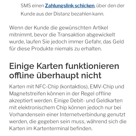
SMS einen
Zahlungslink schicken
, über den der
Kunde aus der Distanz bezahlen kann.
Wenn der Kunde die gewünschten Artikel
mitnimmt, bevor die Transaktion abgewickelt
wurde, laufen Sie jedoch immer Gefahr, das Geld
für diese Produkte niemals zu erhalten.
Einige Karten funktionieren
offline überhaupt nicht
Karten mit NFC-Chip (kontaktlos), EMV-Chip und
Magnetstreifen können in der Regel offline
akzeptiert werden. Einige Debit- und Geldkarten
mit elektronischem Chip können jedoch nur bei
Vorhandensein einer Internetverbindung genutzt
werden, die gegeben sein muss, während sich die
Karten im Kartenterminal befinden.