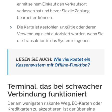
er mit seinem Einkauf den Verkaufsort
verlassen hat und bevor Sie die Zahlung
bearbeiten können.
Die Karte ist gestohlen, ungültig oder deren
Verwendung nicht autorisiert worden, wenn Sie
die Transaktion in das System eingeben.
LESEN SIE AUCH:
Wie viel kostet ein
Kassensystem mit Offline-Funktion?
Terminal, das bei schwacher
Verbindung funktioniert
Der am wenigsten riskante Weg, EC-Karten oder
Kreditkarten zu akzeptieren, ist der über eine