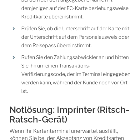
demjenigen auf der EC-Karte beziehungsweise
Kreditkarte übereinstimmt.
Prüfen Sie, ob die Unterschrift auf der Karte mit
der Unterschrift auf dem Personalausweis oder
dem Reisepass übereinstimmt.
Rufen Sie den Zahlungsabwickler an und bitten
Sie ihn um einen Transaktions-
Verifizierungscode, der im Terminal eingegeben
werden kann, während der Kunde noch vor Ort
ist.
Notlösung: Imprinter (Ritsch-
Ratsch-Gerät)
Wenn Ihr Kartenterminal unerwartet ausfällt,
können Sie bei der Akzeptanz von Kreditkarten