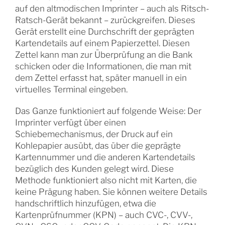
auf den altmodischen Imprinter – auch als Ritsch-
Ratsch-Gerät bekannt – zurückgreifen. Dieses
Gerät erstellt eine Durchschrift der geprägten
Kartendetails auf einem Papierzettel. Diesen
Zettel kann man zur Überprüfung an die Bank
schicken oder die Informationen, die man mit
dem Zettel erfasst hat, später manuell in ein
virtuelles Terminal eingeben.
Das Ganze funktioniert auf folgende Weise: Der
Imprinter verfügt über einen
Schiebemechanismus, der Druck auf ein
Kohlepapier ausübt, das über die geprägte
Kartennummer und die anderen Kartendetails
bezüglich des Kunden gelegt wird. Diese
Methode funktioniert also nicht mit Karten, die
keine Prägung haben. Sie können weitere Details
handschriftlich hinzufügen, etwa die
Kartenprüfnummer (KPN) – auch CVC-, CVV-,