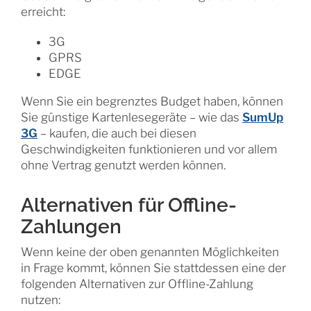
erreicht:
3G
GPRS
EDGE
Wenn Sie ein begrenztes Budget haben, können
Sie günstige Kartenlesegeräte – wie das
SumUp
3G
– kaufen, die auch bei diesen
Geschwindigkeiten funktionieren und vor allem
ohne Vertrag genutzt werden können.
Alternativen für Offline-
Zahlungen
Wenn keine der oben genannten Möglichkeiten
in Frage kommt, können Sie stattdessen eine der
folgenden Alternativen zur Offline-Zahlung
nutzen: