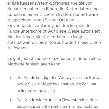
einige Kassensystem-Softwares, wie die von
Square, erlauben es Ihnen, die Kartendaten eines
Kunden in einem sicheren System der Software
zu speichern, wenn Sie vor Ort eine
Einverständniserklärung ausdrucken, die der
Kunde unterschreibt. Auf diese Weise autorisiert
Sie der Kunde, die Kartendaten so lange
aufzubewahren, bis er Sie auffordert, diese Daten
zu löschen.
Es gibt jedoch mehrere Szenarien, in denen diese
Methode fehlschlagen kann:
Der Kunde kündigt den Vertrag zu seiner Karte,
bevor Sie die Möglichkeit haben, die Zahlung
online zu veranlassen.
Der Kunde widerruft sein Einverständnis, dass
Sie die Kartendaten behalten dürfen, nachdem