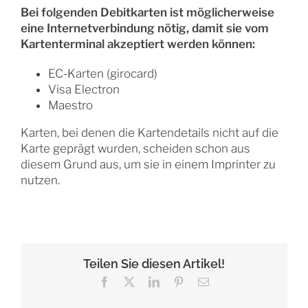
Bei folgenden Debitkarten ist möglicherweise
eine Internetverbindung nötig, damit sie vom
Kartenterminal akzeptiert werden können:
EC-Karten (girocard)
Visa Electron
Maestro
Karten, bei denen die Kartendetails nicht auf die
Karte geprägt wurden, scheiden schon aus
diesem Grund aus, um sie in einem Imprinter zu
nutzen.
Teilen Sie diesen Artikel!
Facebook
X
LinkedIn
Pinterest
E-
Mail