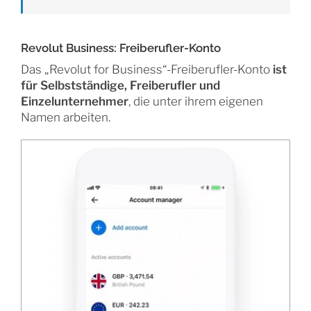
Revolut Business: Freiberufler-Konto
Das „Revolut for Business“-Freiberufler-Konto
ist
für Selbstständige, Freiberufler und
Einzelunternehmer
, die unter ihrem eigenen
Namen arbeiten.