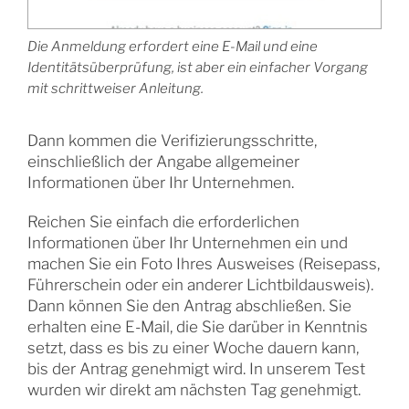
Die Anmeldung erfordert eine E-Mail und eine
Identitätsüberprüfung, ist aber ein einfacher Vorgang
mit schrittweiser Anleitung.
Dann kommen die Verifizierungsschritte,
einschließlich der Angabe allgemeiner
Informationen über Ihr Unternehmen.
Reichen Sie einfach die erforderlichen
Informationen über Ihr Unternehmen ein und
machen Sie ein Foto Ihres Ausweises (Reisepass,
Führerschein oder ein anderer Lichtbildausweis).
Dann können Sie den Antrag abschließen. Sie
erhalten eine E-Mail, die Sie darüber in Kenntnis
setzt, dass es bis zu einer Woche dauern kann,
bis der Antrag genehmigt wird. In unserem Test
wurden wir direkt am nächsten Tag genehmigt.