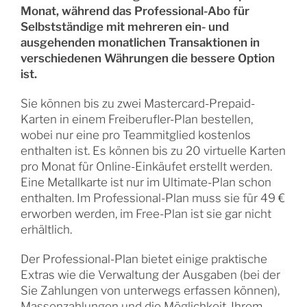
Monat, während das Professional-Abo für
Selbstständige mit mehreren ein- und
ausgehenden monatlichen Transaktionen in
verschiedenen Währungen die bessere Option
ist.
Sie können bis zu zwei Mastercard-Prepaid-
Karten in einem Freiberufler-Plan bestellen,
wobei nur eine pro Teammitglied kostenlos
enthalten ist. Es können bis zu 20 virtuelle Karten
pro Monat für Online-Einkäufet erstellt werden.
Eine Metallkarte ist nur im Ultimate-Plan schon
enthalten. Im Professional-Plan muss sie für 49 €
erworben werden, im Free-Plan ist sie gar nicht
erhältlich.
Der Professional-Plan bietet einige praktische
Extras wie die Verwaltung der Ausgaben (bei der
Sie Zahlungen von unterwegs erfassen können),
Massenzahlungen und die Möglichkeit, Ihrem