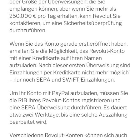
oder Größe der Überweisungen, die Sie
empfangen können, aber wenn Sie mehr als
250.000 € pro Tag erhalten, kann Revolut Sie
kontaktieren, um eine Sicherheitsüberprüfung
durchzuführen.
Wenn Sie das Konto gerade erst eröffnet haben,
erhalten Sie die Möglichkeit, das Revolut-Konto
mit einer Kreditkarte auf Ihren Namen
aufzuladen. Nach dieser ersten Überweisung sind
Einzahlungen per Kreditkarte nicht mehr möglich
– nur noch SEPA und SWIFT-Einzahlungen.
Um Ihr Konto mit PayPal aufzuladen, müssen Sie
die RIB Ihres Revolut-Kontos registrieren und
eine SEPA-Überweisung durchführen. Es dauert
etwa zwei Werktage, bis eine solche Auszahlung
bearbeitet wird.
Verschiedene Revolut-Konten können sich auch