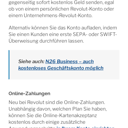
gegenseitig sofort kostenlos Geld senden, egal
ob von einem persönlichen Revolut-Konto oder
einem Unternehmens-Revolut-Konto.
Alternativ können Sie das Konto aufladen, indem
Sie einen Kunden eine erste SEPA- oder SWIFT-
Überweisung durchführen lassen.
Siehe auch:
N26 Business – auch
kostenloses Geschäftskonto möglich
Online-Zahlungen
Neu bei Revolut sind die Online-Zahlungen.
Unabhängig davon, welchen Plan Sie haben,
können Sie die Online-Kartenakzeptanz
kostenlos durch einige zusätzliche