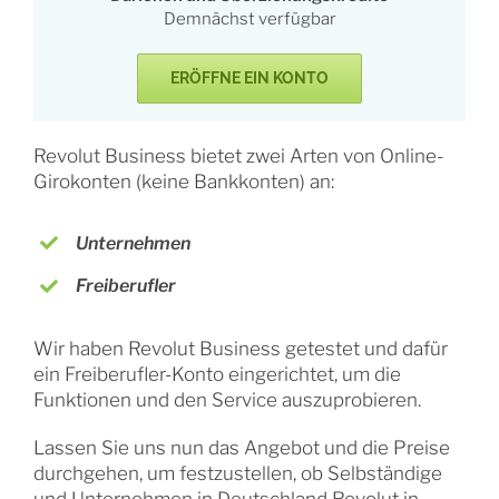
Demnächst verfügbar
ERÖFFNE EIN KONTO
Revolut Business bietet zwei Arten von Online-
Girokonten (keine Bankkonten) an:
Unternehmen
Freiberufler
Wir haben Revolut Business getestet und dafür
ein Freiberufler-Konto eingerichtet, um die
Funktionen und den Service auszuprobieren.
Lassen Sie uns nun das Angebot und die Preise
durchgehen, um festzustellen, ob Selbständige
und Unternehmen in Deutschland Revolut in