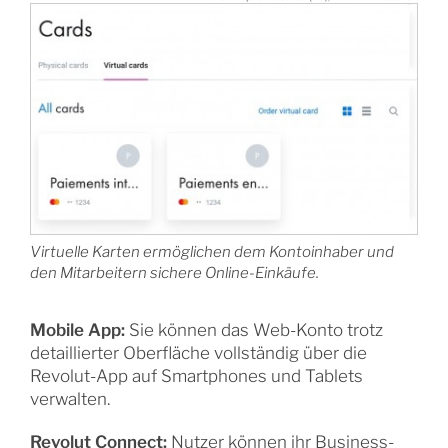
Virtuelle Karten ermöglichen dem Kontoinhaber und
den Mitarbeitern sichere Online-Einkäufe
.
Mobile App:
Sie können das Web-Konto trotz
detaillierter Oberfläche vollständig über die
Revolut-App auf Smartphones und Tablets
verwalten.
Revolut Connect:
Nutzer können ihr Business-