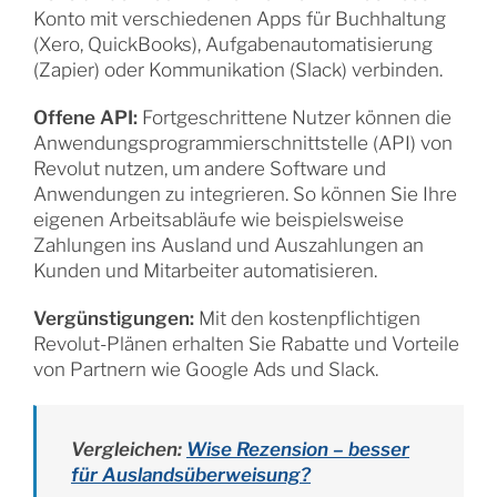
Konto mit verschiedenen Apps für Buchhaltung
(Xero, QuickBooks), Aufgabenautomatisierung
(Zapier) oder Kommunikation (Slack) verbinden.
Offene API:
Fortgeschrittene Nutzer können die
Anwendungsprogrammierschnittstelle (API) von
Revolut nutzen, um andere Software und
Anwendungen zu integrieren. So können Sie Ihre
eigenen Arbeitsabläufe wie beispielsweise
Zahlungen ins Ausland und Auszahlungen an
Kunden und Mitarbeiter automatisieren.
Vergünstigungen:
Mit den kostenpflichtigen
Revolut-Plänen erhalten Sie Rabatte und Vorteile
von Partnern wie Google Ads und Slack.
Vergleichen:
Wise Rezension – besser
für Auslandsüberweisung?