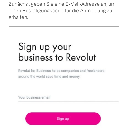
Zunächst geben Sie eine E-Mail-Adresse an, um
einen Bestätigungscode für die Anmeldung zu
erhalten.