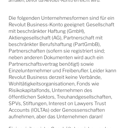
anfallen, bevor da Revolut-Konto erreicht wird.
Die folgenden Unternehmesformen sind für ein
Revolut Business-Konto geeignet: Gesellschaft
mit beschränkter Haftung (GmbH),
Aktiengesellschaft (AG), Partnerschaft mit
beschränkter Berufshaftung (PartGmbB),
Partnerschaften (sofern sie registriert sind;
neben anderen Dokumenten wird auch ein
Partnerschaftsvertrag benötigt) sowie
Einzelunternehmer und Freiberufler. Leider kann
Revolut Business derzeit keine Verbände,
Wohltätigkeitsorganisationen, Fonds wie
Risikokapitalfonds, Unternehmen des
öffentlichen Sektors, Treuhandgesellschaften,
SPVs, Stiftungen, Interest on Lawyers Trust
Accounts (IOLTAs) oder Genossenschaften
aufnehmen, aber das Unternehmen daran!