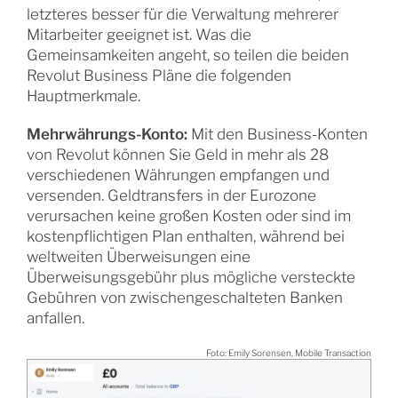
letzteres besser für die Verwaltung mehrerer
Mitarbeiter geeignet ist. Was die
Gemeinsamkeiten angeht, so teilen die beiden
Revolut Business Pläne die folgenden
Hauptmerkmale.
Mehrwährungs-Konto:
Mit den Business-Konten
von Revolut können Sie Geld in mehr als 28
verschiedenen Währungen empfangen und
versenden. Geldtransfers in der Eurozone
verursachen keine großen Kosten oder sind im
kostenpflichtigen Plan enthalten, während bei
weltweiten Überweisungen eine
Überweisungsgebühr plus mögliche versteckte
Gebühren von zwischengeschalteten Banken
anfallen.
Foto: Emily Sorensen, Mobile Transaction