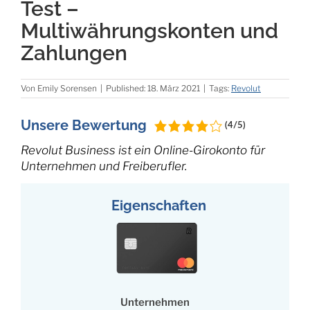
Test –
Multiwährungskonten und
Zahlungen
Von
Emily Sorensen
|
Published: 18. März 2021
|
Tags:
Revolut
Unsere Bewertung
(4/5)
Revolut Business ist ein Online-Girokonto für
Unternehmen und Freiberufler.
Eigenschaften
Unternehmen