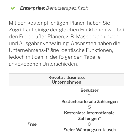
Enterprise:
Benutzerspezifisch
Mit den kostenpflichtigen Plänen haben Sie
Zugriff auf einige der gleichen Funktionen wie bei
den Freiberufler-Plänen, z. B. Massenzahlungen
und Ausgabenverwaltung. Ansonsten haben die
Unternehmens-Pläne identische Funktionen,
jedoch mit den in der folgenden Tabelle
angegebenen Unterschieden.
Revolut Business
Unternehmen
Benutzer
2
Kostenlose lokale Zahlungen
5
Kostenlose internationale
Zahlungen*
Free
0
Freier Währungsumtausch