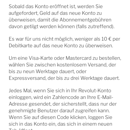
Sobald das Konto eröffnet ist, werden Sie
aufgefordert, Geld auf das neue Konto zu
überweisen, damit die Abonnementgebühren
davon getilgt werden können (falls zutreffend).
Es war für uns nicht möglich, weniger als 10 € per
Debitkarte auf das neue Konto zu überweisen.
Um eine Visa-Karte oder Mastercard zu bestellen,
wählen Sie zwischen kostenlosem Versand, der
bis zu neun Werktage dauert, oder
Expressversand, der bis zu drei Werktage dauert.
Jedes Mal, wenn Sie sich in Ihr Revolut-Konto
einloggen, wird ein Zahlencode an Ihre E-Mail-
Adresse gesendet, der sicherstellt, dass nur der
genehmigte Benutzer darauf zugreifen kann.
Wenn Sie auf diesen Code klicken, loggen Sie
sich in das Konto ein, das sich in einem neuen