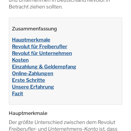
Betracht ziehen sollten.
Zusammenfassung
Hauptmerkmale
Revolut für Freiberufler
Revolut für Unternehmen
Kosten
Einzahlung & Geldempfang
Online-Zahlungen
Erste Schritte
Unsere Erfahrung
Fazit
Hauptmerkmale
Der größte Unterschied zwischen dem Revolut
Freiberufler-
und
Unternehmens-Konto
ist, dass