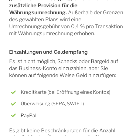
zusätzliche Provision für die
Währungsumrechnung.
Außerhalb der Grenzen
des gewählten Plans wird eine
Umrechnungsgebühr von 0,4 % pro Transaktion
mit Währungsumrechnung erhoben.
Einzahlungen und Geldempfang
Es ist nicht möglich, Schecks oder Bargeld auf
das Business-Konto einzuzahlen, aber Sie
können auf folgende Weise Geld hinzufügen:
Kreditkarte (bei Eröffnung eines Kontos)
Überweisung (SEPA, SWIFT)
PayPal
Es gibt keine Beschränkungen für die Anzahl