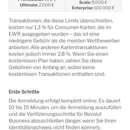
Scale:
9.000 €
Ultimate:
2.000 €
Enterprise:
100.000 €
Transaktionen, die diese Limits überschreiten,
kosten nur 1,3 % für Consumer-Karten, die im
EWR ausgegeben wurden – das ist eine
niedrigere Gebühr als die meisten Wettbewerber
anbieten. Alle anderen Kartentransaktionen
kosten jedoch immer 2,8 %. Wenn Sie einen
kostenlosen Plan haben, zahlen Sie diese
Gebühren von Anfang an, wobei keine
kostenlosen Transaktionen enthalten sind.
Erste Schritte
Die Anmeldung erfolgt komplett online. Es dauert
10 bis 15 Minuten, um die Anmeldung auszufüllen
und die Verifizierungsschritte für Revolut
Business abzuschließen (länger, wenn Sie Ihren
Identitätsnachweis nicht finden können).