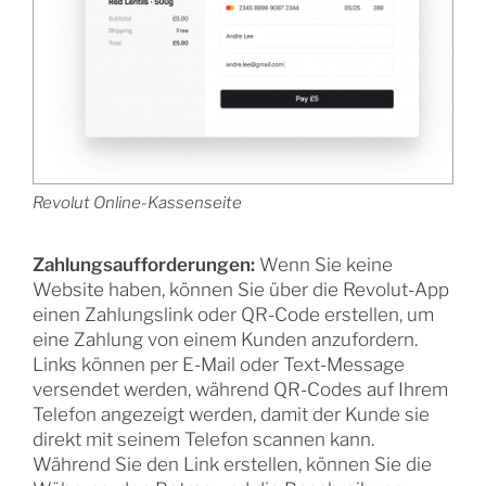
Revolut Online-Kassenseite
Zahlungsaufforderungen:
Wenn Sie keine
Website haben, können Sie über die Revolut-App
einen Zahlungslink oder QR-Code erstellen, um
eine Zahlung von einem Kunden anzufordern.
Links können per E-Mail oder Text-Message
versendet werden, während QR-Codes auf Ihrem
Telefon angezeigt werden, damit der Kunde sie
direkt mit seinem Telefon scannen kann.
Während Sie den Link erstellen, können Sie die