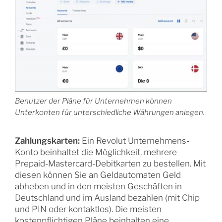
Benutzer der Pläne für Unternehmen können
Unterkonten für unterschiedliche
Währungen anlegen
.
Zahlungskarten:
Ein Revolut Unternehmens-
Konto beinhaltet die Möglichkeit, mehrere
Prepaid-Mastercard-Debitkarten zu bestellen. Mit
diesen können Sie an Geldautomaten Geld
abheben und in den meisten Geschäften in
Deutschland und im Ausland bezahlen (mit Chip
und PIN oder kontaktlos). Die meisten
kostenpflichtigen Pläne beinhalten eine