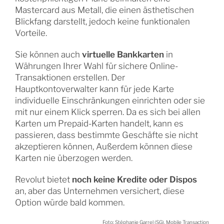
Mastercard aus Metall, die einen ästhetischen
Blickfang darstellt, jedoch keine funktionalen
Vorteile.
Sie können auch
virtuelle Bankkarten
in
Währungen Ihrer Wahl für sichere Online-
Transaktionen erstellen. Der
Hauptkontoverwalter kann für jede Karte
individuelle Einschränkungen einrichten oder sie
mit nur einem Klick sperren. Da es sich bei allen
Karten um Prepaid-Karten handelt, kann es
passieren, dass bestimmte Geschäfte sie nicht
akzeptieren können, Außerdem können diese
Karten nie überzogen werden.
Revolut bietet
noch keine Kredite oder Dispos
an, aber das Unternehmen versichert, diese
Option würde bald kommen.
Foto: Stéphanie Garrel (SG), Mobile Transaction