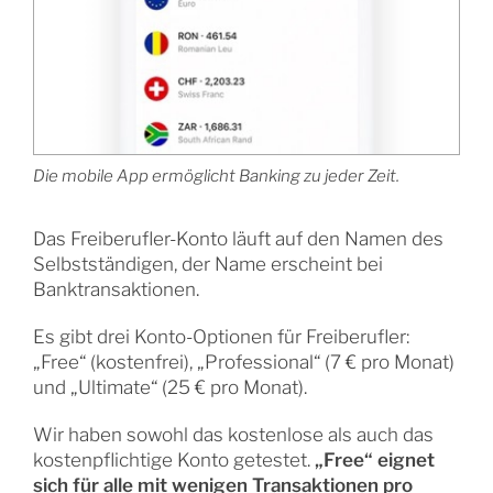
Die
mobile App ermöglicht Banking zu jeder Zeit.
Das Freiberufler-Konto läuft auf den Namen des
Selbstständigen, der Name erscheint bei
Banktransaktionen.
Es gibt drei Konto-Optionen für Freiberufler:
„Free“ (kostenfrei), „Professional“ (7 € pro Monat)
und „Ultimate“ (25 € pro Monat).
Wir haben sowohl das kostenlose als auch das
kostenpflichtige Konto getestet.
„Free“ eignet
sich für alle mit wenigen Transaktionen pro