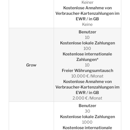
Keiner
Kostenlose Annahme von
Verbraucher-Kartenzahlungen im
EWR / in GB
Keine
Benutzer
10
Kostenlose lokale Zahlungen
100
Kostenlose internationale
Zahlungen*
Grow
10
Freier Währungsumtausch
10.000 € /Monat
Kostenlose Annahme von
Verbraucher-Kartenzahlungen im
EWR / in GB
2.000 € /Monat
Benutzer
30
Kostenlose lokale Zahlungen
1000
Kostenlose internationale