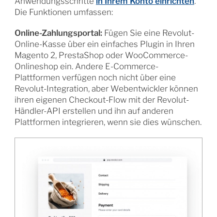
Anwendungsschritte
in Ihrem Konto einrichten
.
Die Funktionen umfassen:
Online-Zahlungsportal:
Fügen Sie eine Revolut-
Online-Kasse über ein einfaches Plugin in Ihren
Magento 2, PrestaShop oder WooCommerce-
Onlineshop ein. Andere E-Commerce-
Plattformen verfügen noch nicht über eine
Revolut-Integration, aber Webentwickler können
ihren eigenen Checkout-Flow mit der Revolut-
Händler-API erstellen und ihn auf anderen
Plattformen integrieren, wenn sie dies wünschen.