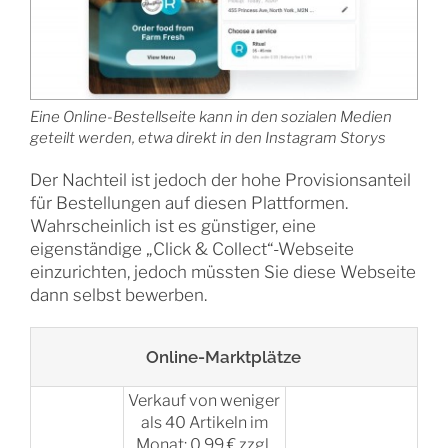
Eine Online-Bestellseite kann in den sozialen Medien
geteilt werden, etwa direkt in den Instagram Storys
Der Nachteil ist jedoch der hohe Provisionsanteil
für Bestellungen auf diesen Plattformen.
Wahrscheinlich ist es günstiger, eine
eigenständige „Click & Collect“-Webseite
einzurichten, jedoch müssten Sie diese Webseite
dann selbst bewerben.
Online-Marktplätze
Verkauf von weniger
als 40 Artikeln im
Monat: 0,99 € zzgl.