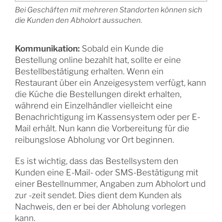
Bei Geschäften mit mehreren Standorten können sich
die Kunden den Abholort aussuchen.
Kommunikation:
Sobald ein Kunde die
Bestellung online bezahlt hat, sollte er eine
Bestellbestätigung erhalten. Wenn ein
Restaurant über ein Anzeigesystem verfügt, kann
die Küche die Bestellungen direkt erhalten,
während ein Einzelhändler vielleicht eine
Benachrichtigung im Kassensystem oder per E-
Mail erhält. Nun kann die Vorbereitung für die
reibungslose Abholung vor Ort beginnen.
Es ist wichtig, dass das Bestellsystem den
Kunden eine E-Mail- oder SMS-Bestätigung mit
einer Bestellnummer, Angaben zum Abholort und
zur -zeit sendet. Dies dient dem Kunden als
Nachweis, den er bei der Abholung vorlegen
kann.