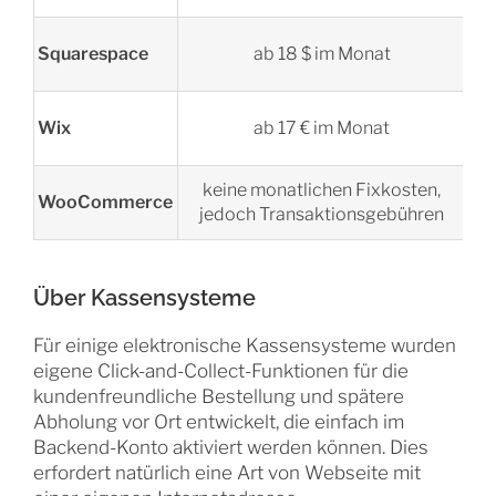
Squarespace
ab 18 $ im Monat
Wix
ab 17 € im Monat
keine monatlichen Fixkosten,
WooCommerce
jedoch Transaktionsgebühren
Über Kassensysteme
Für einige elektronische Kassensysteme wurden
eigene Click-and-Collect-Funktionen für die
kundenfreundliche Bestellung und spätere
Abholung vor Ort entwickelt, die einfach im
Backend-Konto aktiviert werden können. Dies
erfordert natürlich eine Art von Webseite mit