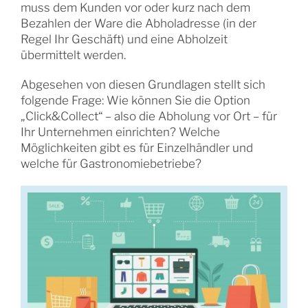
muss dem Kunden vor oder kurz nach dem
Bezahlen der Ware die Abholadresse (in der
Regel Ihr Geschäft) und eine Abholzeit
übermittelt werden.
Abgesehen von diesen Grundlagen stellt sich
folgende Frage: Wie können Sie die Option
„Click&Collect“ – also die Abholung vor Ort – für
Ihr Unternehmen einrichten? Welche
Möglichkeiten gibt es für Einzelhändler und
welche für Gastronomiebetriebe?