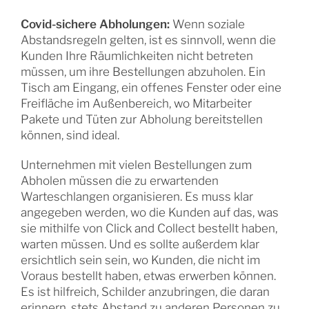
Covid-sichere Abholungen:
Wenn soziale
Abstandsregeln gelten, ist es sinnvoll, wenn die
Kunden Ihre Räumlichkeiten nicht betreten
müssen, um ihre Bestellungen abzuholen. Ein
Tisch am Eingang, ein offenes Fenster oder eine
Freifläche im Außenbereich, wo Mitarbeiter
Pakete und Tüten zur Abholung bereitstellen
können, sind ideal.
Unternehmen mit vielen Bestellungen zum
Abholen müssen die zu erwartenden
Warteschlangen organisieren. Es muss klar
angegeben werden, wo die Kunden auf das, was
sie mithilfe von Click and Collect bestellt haben,
warten müssen. Und es sollte außerdem klar
ersichtlich sein sein, wo Kunden, die nicht im
Voraus bestellt haben, etwas erwerben können.
Es ist hilfreich, Schilder anzubringen, die daran
erinnern, stets Abstand zu anderen Personen zu