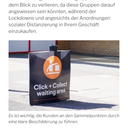
dem Blick zu verlieren, da diese Gruppen darauf
angewiesen sein könnten, während der
Lockdowns und angesichts der Anordnungen
sozialer Distanzierung in Ihrem Geschäft
einzukaufen.
Es ist wichtig, die Kunden an den Sammelpunkten durch
eine klare Beschilderung zu führen.