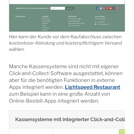
Hier kann der Kunde vor dem Kaufabschluss zwischen
kostenloser Abholung und kostenpflichtigem Versand
wählen.
Manche Kassensysteme sind nicht mit eigener
Click-and-Collect-Software ausgestattet, können
aber für die benötigten Funktionen in externe
Apps integriert werden.
Lightspeed Restaurant
zum Beispiel kann in eine große Anzahl von
Online-Bestell-Apps integriert werden.
Kassensysteme mit integrierter Click-and-Collect