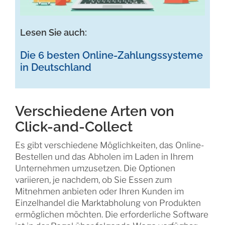
Lesen Sie auch:
Die 6 besten Online-Zahlungssysteme
in Deutschland
Verschiedene Arten von
Click-and-Collect
Es gibt verschiedene Möglichkeiten, das Online-
Bestellen und das Abholen im Laden in Ihrem
Unternehmen umzusetzen. Die Optionen
variieren, je nachdem, ob Sie Essen zum
Mitnehmen anbieten oder Ihren Kunden im
Einzelhandel die Marktabholung von Produkten
ermöglichen möchten. Die erforderliche Software