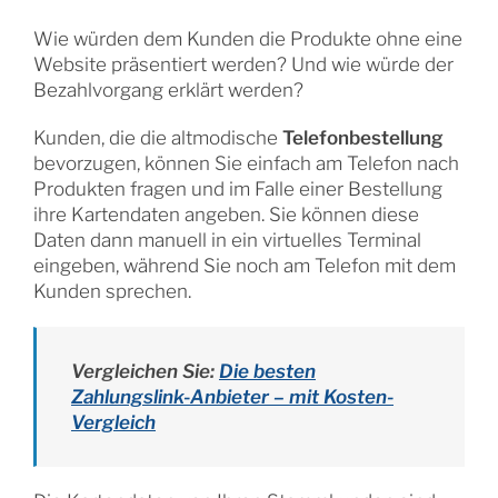
Wie würden dem Kunden die Produkte ohne eine
Website präsentiert werden? Und wie würde der
Bezahlvorgang erklärt werden?
Kunden, die die altmodische
Telefonbestellung
bevorzugen, können Sie einfach am Telefon nach
Produkten fragen und im Falle einer Bestellung
ihre Kartendaten angeben. Sie können diese
Daten dann manuell in ein virtuelles Terminal
eingeben, während Sie noch am Telefon mit dem
Kunden sprechen.
Vergleichen Sie:
Die besten
Zahlungslink-Anbieter – mit Kosten-
Vergleich