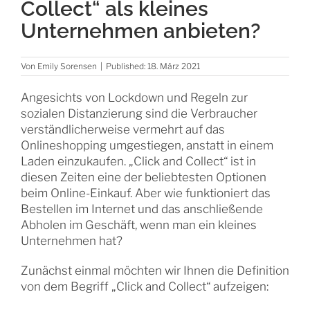
Collect“ als kleines
Unternehmen anbieten?
Von
Emily Sorensen
|
Published: 18. März 2021
Angesichts von Lockdown und Regeln zur
sozialen Distanzierung sind die Verbraucher
verständlicherweise vermehrt auf das
Onlineshopping umgestiegen, anstatt in einem
Laden einzukaufen. „Click and Collect“ ist in
diesen Zeiten eine der beliebtesten Optionen
beim Online-Einkauf. Aber wie funktioniert das
Bestellen im Internet und das anschließende
Abholen im Geschäft, wenn man ein kleines
Unternehmen hat?
Zunächst einmal möchten wir Ihnen die Definition
von dem Begriff „Click and Collect“ aufzeigen: