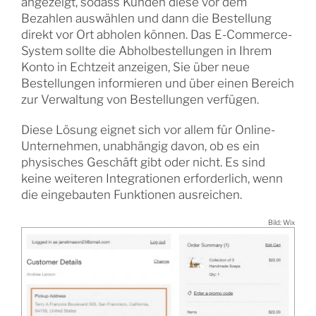
angezeigt, sodass Kunden diese vor dem
Bezahlen auswählen und dann die Bestellung
direkt vor Ort abholen können. Das E-Commerce-
System sollte die Abholbestellungen in Ihrem
Konto in Echtzeit anzeigen, Sie über neue
Bestellungen informieren und über einen Bereich
zur Verwaltung von Bestellungen verfügen.
Diese Lösung eignet sich vor allem für Online-
Unternehmen, unabhängig davon, ob es ein
physisches Geschäft gibt oder nicht. Es sind
keine weiteren Integrationen erforderlich, wenn
die eingebauten Funktionen ausreichen.
Bild: Wix