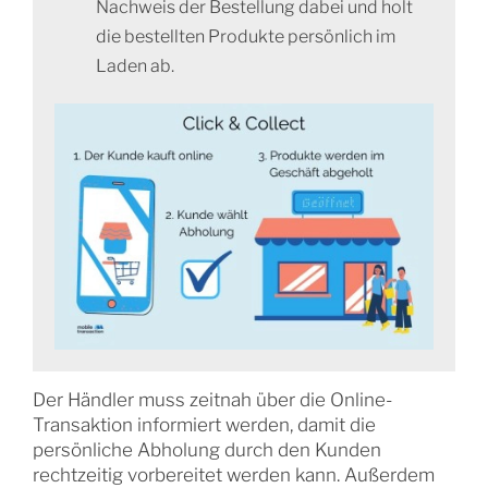
Nachweis der Bestellung dabei und holt
die bestellten Produkte persönlich im
Laden ab.
Der Händler muss zeitnah über die Online-
Transaktion informiert werden, damit die
persönliche Abholung durch den Kunden
rechtzeitig vorbereitet werden kann. Außerdem