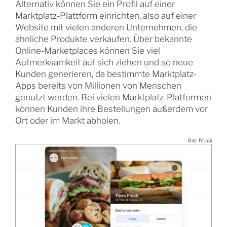
Alternativ können Sie ein Profil auf einer
Marktplatz-Plattform einrichten, also auf einer
Website mit vielen anderen Unternehmen, die
ähnliche Produkte verkaufen. Über bekannte
Online-Marketplaces können Sie viel
Aufmerksamkeit auf sich ziehen und so neue
Kunden generieren, da bestimmte Marktplatz-
Apps bereits von Millionen von Menschen
genutzt werden. Bei vielen Marktplatz-Platformen
können Kunden ihre Bestellungen außerdem vor
Ort oder im Markt abholen.
Bild: Ritual