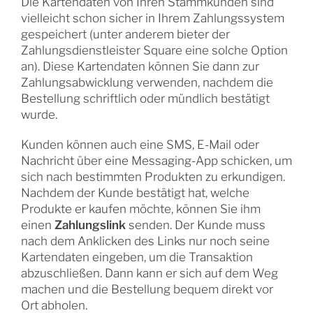
Die Kartendaten von Ihren Stammkunden sind
vielleicht schon sicher in Ihrem Zahlungssystem
gespeichert (unter anderem bieter der
Zahlungsdienstleister Square eine solche Option
an). Diese Kartendaten können Sie dann zur
Zahlungsabwicklung verwenden, nachdem die
Bestellung schriftlich oder mündlich bestätigt
wurde.
Kunden können auch eine SMS, E-Mail oder
Nachricht über eine Messaging-App schicken, um
sich nach bestimmten Produkten zu erkundigen.
Nachdem der Kunde bestätigt hat, welche
Produkte er kaufen möchte, können Sie ihm
einen
Zahlungslink
senden. Der Kunde muss
nach dem Anklicken des Links nur noch seine
Kartendaten eingeben, um die Transaktion
abzuschließen. Dann kann er sich auf dem Weg
machen und die Bestellung bequem direkt vor
Ort abholen.