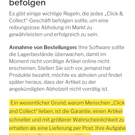
befolgen
Es gibt einige wichtige Regeln, die jedes „Click &
Collect“-Geschäft befolgen sollte, um eine
reibungslose Abholung im Markt zu
gewährleisten und erfolgreich zu sein.
Annahme von Bestellungen:
Ihre Software sollte
die Lagerbestände überwachen, damit im
Moment nicht vorrätige Artikel online nicht
erscheinen. Stellen Sie sich vor, jemand hat
Produkte bezahlt, möchte es abholen und findet
später heraus, dass der Artikel zu der
angekündigten Abholzeit nicht vorrätig ist.
Ein wesentlicher Grund, warum Menschen „Click
and Collect“ lieben, ist die Garantie, einen Artikel
schneller und mit größerer Wahrscheinlichkeit zu
erhalten als eine Lieferung per Post. Ihre Aufgabe