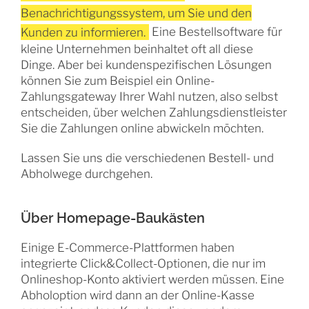
Benachrichtigungssystem, um Sie und den
Kunden zu informieren.
Eine Bestellsoftware für
kleine Unternehmen beinhaltet oft all diese
Dinge. Aber bei kundenspezifischen Lösungen
können Sie zum Beispiel ein Online-
Zahlungsgateway Ihrer Wahl nutzen, also selbst
entscheiden, über welchen Zahlungsdienstleister
Sie die Zahlungen online abwickeln möchten.
Lassen Sie uns die verschiedenen Bestell- und
Abholwege durchgehen.
Über Homepage-Baukästen
Einige E-Commerce-Plattformen haben
integrierte Click&Collect-Optionen, die nur im
Onlineshop-Konto aktiviert werden müssen. Eine
Abholoption wird dann an der Online-Kasse