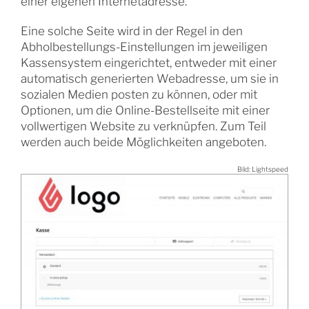
einer eigenen Internetadresse.
Eine solche Seite wird in der Regel in den
Abholbestellungs-Einstellungen im jeweiligen
Kassensystem eingerichtet, entweder mit einer
automatisch generierten Webadresse, um sie in
sozialen Medien posten zu können, oder mit
Optionen, um die Online-Bestellseite mit einer
vollwertigen Website zu verknüpfen. Zum Teil
werden auch beide Möglichkeiten angeboten.
Bild: Lightspeed