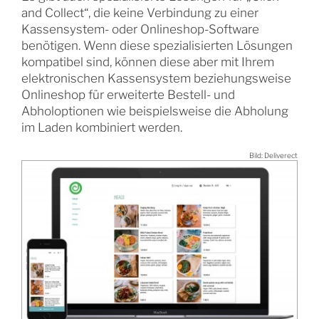
and Collect“, die keine Verbindung zu einer
Kassensystem- oder Onlineshop-Software
benötigen. Wenn diese spezialisierten Lösungen
kompatibel sind, können diese aber mit Ihrem
elektronischen Kassensystem beziehungsweise
Onlineshop für erweiterte Bestell- und
Abholoptionen wie beispielsweise die Abholung
im Laden kombiniert werden.
Bild: Deliverect