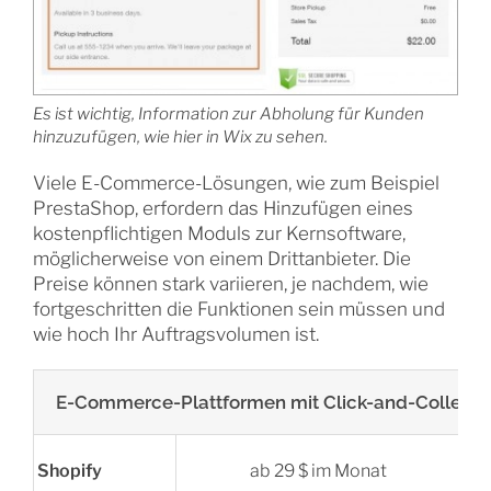
Es ist wichtig, Information zur Abholung für Kunden
hinzuzufügen, wie hier in Wix zu sehen.
Viele E-Commerce-Lösungen, wie zum Beispiel
PrestaShop, erfordern das Hinzufügen eines
kostenpflichtigen Moduls zur Kernsoftware,
möglicherweise von einem Drittanbieter. Die
Preise können stark variieren, je nachdem, wie
fortgeschritten die Funktionen sein müssen und
wie hoch Ihr Auftragsvolumen ist.
E-Commerce-Plattformen mit Click-and-Collect-
Shopify
ab 29 $ im Monat