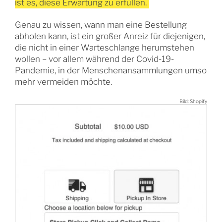
ist es, diese Erwartung zu erfüllen.
Genau zu wissen, wann man eine Bestellung
abholen kann, ist ein großer Anreiz für diejenigen,
die nicht in einer Warteschlange herumstehen
wollen – vor allem während der Covid-19-
Pandemie, in der Menschenansammlungen umso
mehr vermeiden möchte.
Bild: Shopify