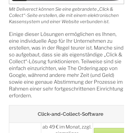
Mit Deliverect können Sie eine gebrandete „Click &
Collect“-Seite erstellen, die mit einem elektronischen
Kassensystem und einer Website verbunden ist.
Einige dieser Lösungen ermöglichen es Ihnen,
eine individuelle App für Ihr Unternehmen zu
erstellen, was in der Regel teurer ist. Manche sind
so aufgebaut, dass sie als eigenständige „Click &
Collect“-Lösung funktionieren. Teilweise sind sie
einfach einzurichten, wie The Ordering.app von
Google, während andere mehr Zeit (und Geld)
sowie eine genaue Abstimmung der Prozesse im
Rahmen einer sehr fortgeschrittenen Einrichtung
erfordern.
Click-and-Collect-Software
ab 49 € im Monat, zzgl.