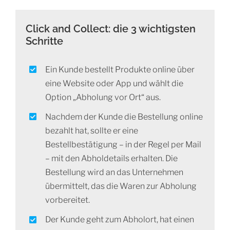
Click and Collect: die 3 wichtigsten
Schritte
Ein Kunde bestellt Produkte online über
eine Website oder App und wählt die
Option „Abholung vor Ort“ aus.
Nachdem der Kunde die Bestellung online
bezahlt hat, sollte er eine
Bestellbestätigung – in der Regel per Mail
– mit den Abholdetails erhalten. Die
Bestellung wird an das Unternehmen
übermittelt, das die Waren zur Abholung
vorbereitet.
Der Kunde geht zum Abholort, hat einen