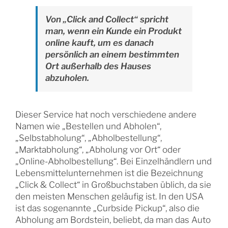
Von „Click and Collect“ spricht
man, wenn ein Kunde ein Produkt
online kauft, um es danach
persönlich an einem bestimmten
Ort außerhalb des Hauses
abzuholen.
Dieser Service hat noch verschiedene andere
Namen wie „Bestellen und Abholen“,
„Selbstabholung“, „Abholbestellung“,
„Marktabholung“, „Abholung vor Ort“ oder
„Online-Abholbestellung“. Bei Einzelhändlern und
Lebensmittelunternehmen ist die Bezeichnung
„Click & Collect“ in Großbuchstaben üblich, da sie
den meisten Menschen geläufig ist. In den USA
ist das sogenannte „Curbside Pickup“, also die
Abholung am Bordstein, beliebt, da man das Auto