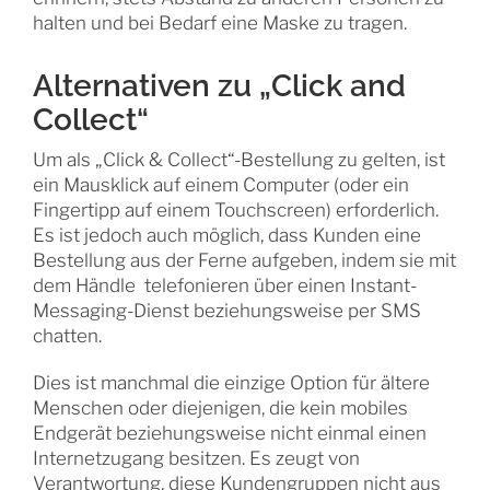
halten und bei Bedarf eine Maske zu tragen.
Alternativen zu „Click and
Collect“
Um als „Click & Collect“-Bestellung zu gelten, ist
ein Mausklick auf einem Computer (oder ein
Fingertipp auf einem Touchscreen) erforderlich.
Es ist jedoch auch möglich, dass Kunden eine
Bestellung aus der Ferne aufgeben, indem sie mit
dem Händle telefonieren über einen Instant-
Messaging-Dienst beziehungsweise per SMS
chatten.
Dies ist manchmal die einzige Option für ältere
Menschen oder diejenigen, die kein mobiles
Endgerät beziehungsweise nicht einmal einen
Internetzugang besitzen. Es zeugt von
Verantwortung, diese Kundengruppen nicht aus