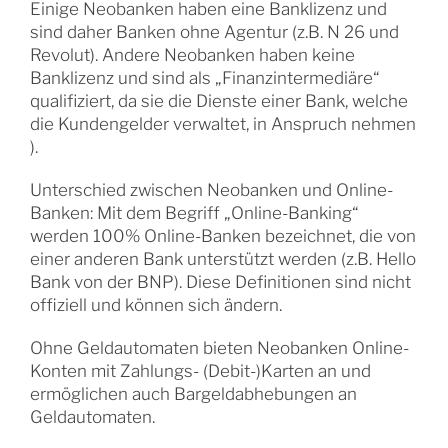
Einige Neobanken haben eine Banklizenz und
sind daher Banken ohne Agentur (z.B. N 26 und
Revolut). Andere Neobanken haben keine
Banklizenz und sind als „Finanzintermediäre“
qualifiziert, da sie die Dienste einer Bank, welche
die Kundengelder verwaltet, in Anspruch nehmen
).
Unterschied zwischen Neobanken und Online-
Banken: Mit dem Begriff „Online-Banking“
werden 100% Online-Banken bezeichnet, die von
einer anderen Bank unterstützt werden (z.B. Hello
Bank von der BNP). Diese Definitionen sind nicht
offiziell und können sich ändern.
Ohne Geldautomaten bieten Neobanken Online-
Konten mit Zahlungs- (Debit-)Karten an und
ermöglichen auch Bargeldabhebungen an
Geldautomaten.