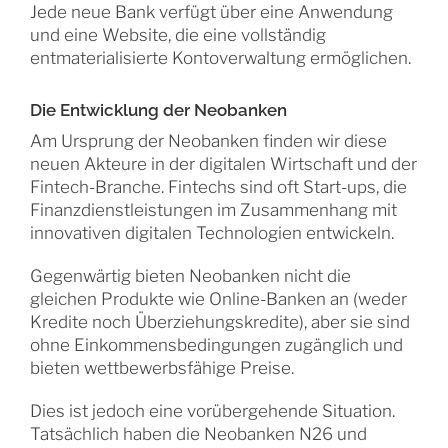
Jede neue Bank verfügt über eine Anwendung
und eine Website, die eine vollständig
entmaterialisierte Kontoverwaltung ermöglichen.
Die Entwicklung der Neobanken
Am Ursprung der Neobanken finden wir diese
neuen Akteure in der digitalen Wirtschaft und der
Fintech-Branche. Fintechs sind oft Start-ups, die
Finanzdienstleistungen im Zusammenhang mit
innovativen digitalen Technologien entwickeln.
Gegenwärtig bieten Neobanken nicht die
gleichen Produkte wie Online-Banken an (weder
Kredite noch Überziehungskredite), aber sie sind
ohne Einkommensbedingungen zugänglich und
bieten wettbewerbsfähige Preise.
Dies ist jedoch eine vorübergehende Situation.
Tatsächlich haben die Neobanken N26 und