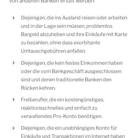
von anderen Banken erfüllt werden:
Diejenigen, die ins Ausland reisen oder arbeiten
und in der Lage sein müssen, problemlos
Bargeld abzuheben und ihre Einkäufe mit Karte
zu bezahlen, ohne dass exorbitante
Umtauschgebühren anfallen.
Diejenigen, die kein festes Einkommen haben
oder die vom Bankgeschäft ausgeschlossen
sind und denen traditionelle Banken den
Rücken kehren.
Freiberufler, die ein kostengünstiges,
reaktionsschnelles und einfach zu
verwaltendes Pro-Konto benötigen.
Diejenigen, die ein unabhängiges Konto für
Einkäufe und Transaktionen im Internet haben