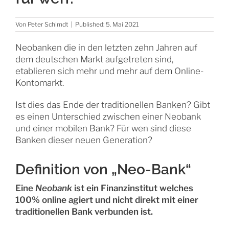
Von
Peter Schimdt
|
Published: 5. Mai 2021
Neobanken die in den letzten zehn Jahren auf
dem deutschen Markt aufgetreten sind,
etablieren sich mehr und mehr auf dem Online-
Kontomarkt.
Ist dies das Ende der traditionellen Banken? Gibt
es einen Unterschied zwischen einer Neobank
und einer mobilen Bank? Für wen sind diese
Banken dieser neuen Generation?
Definition von „Neo-Bank“
Eine
Neobank
ist ein Finanzinstitut welches
100% online agiert und nicht direkt mit einer
traditionellen Bank verbunden ist.