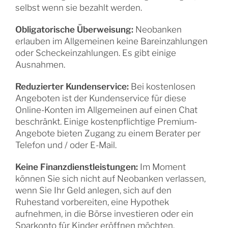
selbst wenn sie bezahlt werden.
Obligatorische Überweisung:
Neobanken
erlauben im Allgemeinen keine Bareinzahlungen
oder Scheckeinzahlungen. Es gibt einige
Ausnahmen.
Reduzierter Kundenservice:
Bei kostenlosen
Angeboten ist der Kundenservice für diese
Online-Konten im Allgemeinen auf einen Chat
beschränkt. Einige kostenpflichtige Premium-
Angebote bieten Zugang zu einem Berater per
Telefon und / oder E-Mail.
Keine Finanzdienstleistungen:
Im Moment
können Sie sich nicht auf Neobanken verlassen,
wenn Sie Ihr Geld anlegen, sich auf den
Ruhestand vorbereiten, eine Hypothek
aufnehmen, in die Börse investieren oder ein
Sparkonto für Kinder eröffnen möchten.