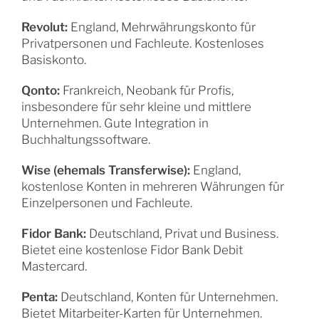
Revolut:
England, Mehrwährungskonto für
Privatpersonen und Fachleute. Kostenloses
Basiskonto.
Qonto:
Frankreich, Neobank für Profis,
insbesondere für sehr kleine und mittlere
Unternehmen. Gute Integration in
Buchhaltungssoftware.
Wise (ehemals Transferwise):
England,
kostenlose Konten in mehreren Währungen für
Einzelpersonen und Fachleute.
Fidor Bank:
Deutschland, Privat und Business.
Bietet eine kostenlose Fidor Bank Debit
Mastercard.
Penta:
Deutschland, Konten für Unternehmen.
Bietet Mitarbeiter-Karten für Unternehmen.