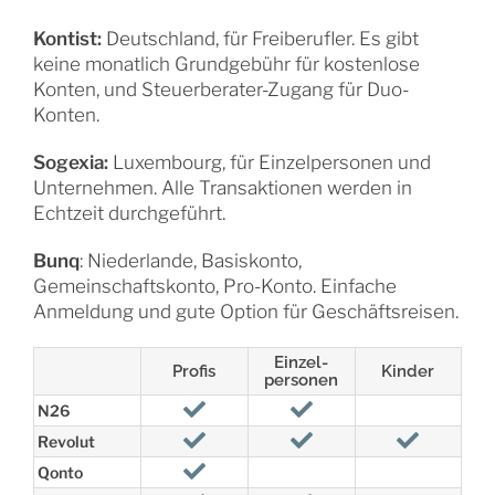
Kontist:
Deutschland, für Freiberufler. Es gibt
keine monatlich Grundgebühr für kostenlose
Konten, und Steuerberater-Zugang für Duo-
Konten.
Sogexia:
Luxembourg, für Einzelpersonen und
Unternehmen. Alle Transaktionen werden in
Echtzeit durchgeführt.
Bunq
: Niederlande, Basiskonto,
Gemeinschaftskonto, Pro-Konto. Einfache
Anmeldung und gute Option für Geschäftsreisen.
Einzel-
Profis
Kinder
personen
N26
Revolut
Qonto