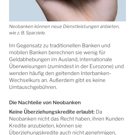
Neobanken können neue Dienstleistungen anbieten,
wie z. B. Sparziele.
Im Gegensatz zu traditionellen Banken und
mobilen Banken berechnen sie wenig für
Geldabhebungen im Ausland, internationale
Überweisungen (zumindest in der Eurozone) und
wenden häufig den geltenden Interbanken-
Wechselkurs an. Außerdem gibt es keine
Umtauschgebühren.
Die Nachteile von Neobanken
Keine Überziehungskredite erlaubt:
Da
Neobanken nicht das Recht haben, ihren Kunden
Kredite anzubieten, können sie
Überziehungskredite auch nicht genehmigen,