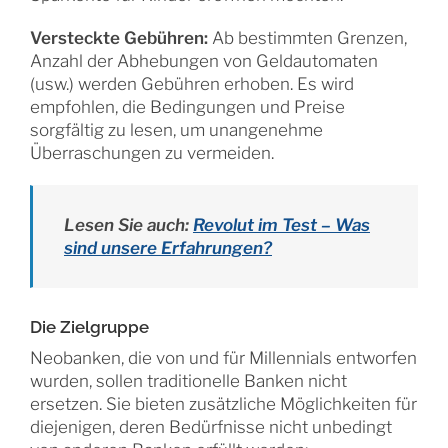
Versteckte Gebühren:
Ab bestimmten Grenzen,
Anzahl der Abhebungen von Geldautomaten
(usw.) werden Gebühren erhoben. Es wird
empfohlen, die Bedingungen und Preise
sorgfältig zu lesen, um unangenehme
Überraschungen zu vermeiden.
Lesen Sie auch:
Revolut im Test – Was
sind unsere Erfahrungen?
Die Zielgruppe
Neobanken, die von und für Millennials entworfen
wurden, sollen traditionelle Banken nicht
ersetzen. Sie bieten zusätzliche Möglichkeiten für
diejenigen, deren Bedürfnisse nicht unbedingt