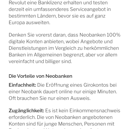
Revolut eine Banklizenz erhalten und testen
derzeit ein umfassenderes Serviceangebot in
bestimmten Ländern, bevor sie es auf ganz
Europa ausweiten.
Denken Sie vorerst daran, dass Neobanken 100%
digitale Konten anbieten, wobei Angebote und
Dienstleistungen im Vergleich zu herkömmlichen
Banken im Allgemeinen begrenzt, aber vor allem
vereinfacht und billiger sind.
Die Vorteile von Neobanken
Einfachheit:
Die Eröffnung eines Girokontos bei
einer Neobank dauert online nur einige Minuten.
Oft brauchen Sie nur einen Ausweis.
Zugänglichkeit:
Es ist kein Einkommensnachweis
erforderlich. Die von Neobanken angebotenen
Konten sind für junge Menschen, Personen mit