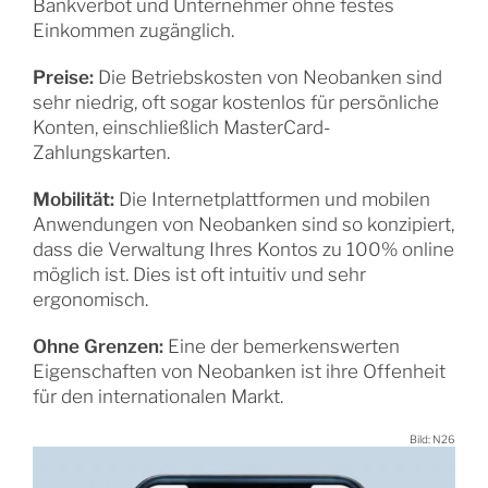
Bankverbot und Unternehmer ohne festes
Einkommen zugänglich.
Preise:
Die Betriebskosten von Neobanken sind
sehr niedrig, oft sogar kostenlos für persönliche
Konten, einschließlich MasterCard-
Zahlungskarten.
Mobilität:
Die Internetplattformen und mobilen
Anwendungen von Neobanken sind so konzipiert,
dass die Verwaltung Ihres Kontos zu 100% online
möglich ist. Dies ist oft intuitiv und sehr
ergonomisch.
Ohne Grenzen:
Eine der bemerkenswerten
Eigenschaften von Neobanken ist ihre Offenheit
für den internationalen Markt.
Bild: N26