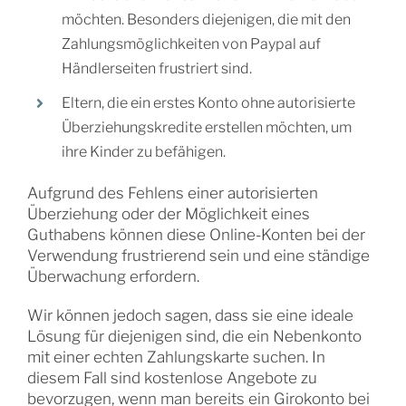
möchten. Besonders diejenigen, die mit den
Zahlungsmöglichkeiten von Paypal auf
Händlerseiten frustriert sind.
Eltern, die ein erstes Konto ohne autorisierte
Überziehungskredite erstellen möchten, um
ihre Kinder zu befähigen.
Aufgrund des Fehlens einer autorisierten
Überziehung oder der Möglichkeit eines
Guthabens können diese Online-Konten bei der
Verwendung frustrierend sein und eine ständige
Überwachung erfordern.
Wir können jedoch sagen, dass sie eine ideale
Lösung für diejenigen sind, die ein Nebenkonto
mit einer echten Zahlungskarte suchen. In
diesem Fall sind kostenlose Angebote zu
bevorzugen, wenn man bereits ein Girokonto bei