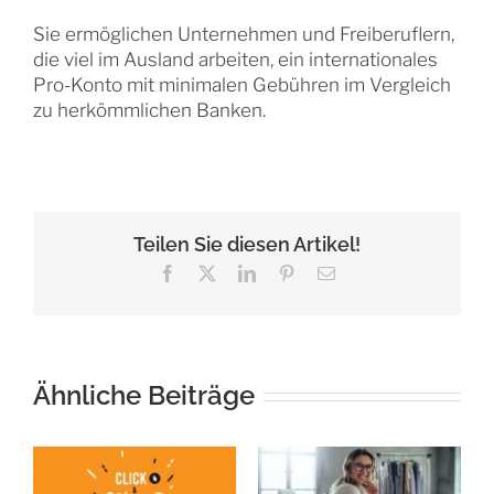
Sie ermöglichen Unternehmen und Freiberuflern,
die viel im Ausland arbeiten, ein internationales
Pro-Konto mit minimalen Gebühren im Vergleich
zu herkömmlichen Banken.
Teilen Sie diesen Artikel!
Facebook
X
LinkedIn
Pinterest
E-
Mail
Ähnliche Beiträge