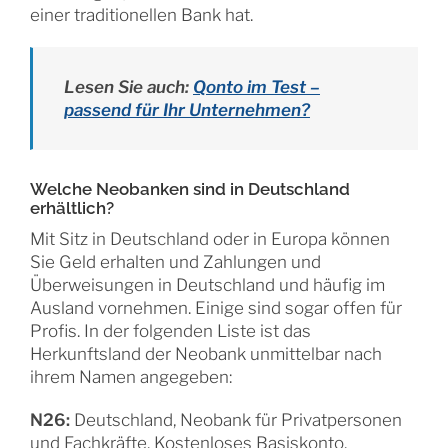
einer traditionellen Bank hat.
Lesen Sie auch:
Qonto im Test –
passend für Ihr Unternehmen?
Welche Neobanken sind in Deutschland
erhältlich?
Mit Sitz in Deutschland oder in Europa können
Sie Geld erhalten und Zahlungen und
Überweisungen in Deutschland und häufig im
Ausland vornehmen. Einige sind sogar offen für
Profis. In der folgenden Liste ist das
Herkunftsland der Neobank unmittelbar nach
ihrem Namen angegeben:
N26:
Deutschland, Neobank für Privatpersonen
und Fachkräfte. Kostenloses Basiskonto.