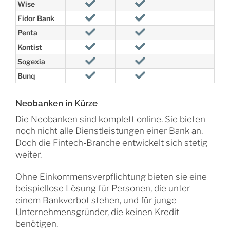
Wise
Fidor Bank
Penta
Kontist
Sogexia
Bunq
Neobanken in Kürze
Die Neobanken sind komplett online. Sie bieten
noch nicht alle Dienstleistungen einer Bank an.
Doch die Fintech-Branche entwickelt sich stetig
weiter.
Ohne Einkommensverpflichtung bieten sie eine
beispiellose Lösung für Personen, die unter
einem Bankverbot stehen, und für junge
Unternehmensgründer, die keinen Kredit
benötigen.